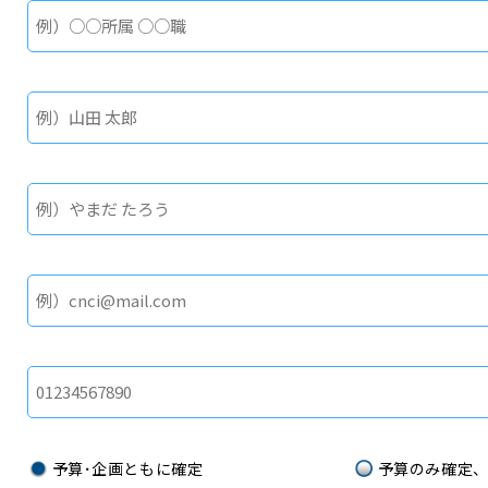
予算･企画ともに確定
予算のみ確定