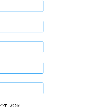
、企画は検討中