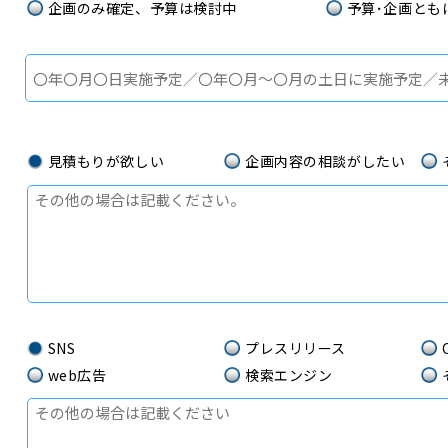
企画のみ確定、予算は検討中
予算･企画とも
見積もりが欲しい
企画内容の相談がしたい
SNS
プレスリリース
web広告
検索エンジン