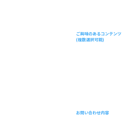
ご興味のあるコンテンツ
(複数選択可能)
お問い合わせ内容