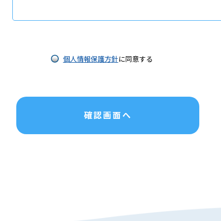
個人情報保護方針
に同意する