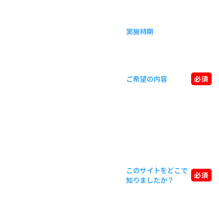
実施時期
ご希望の内容
必須
このサイトをどこで
必須
知りましたか？